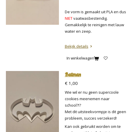
De vorm is gemaakt uit PLA en dus
NIET
vaatwasbestendig.
Gemakkelijk te reinigen met lauw
water en zeep.
Bekijk details
In winkelwagen
Batman
€ 1,00
Wie wil er nu geen supercoole
cookies meenemen naar
school?!?
Met dit uitsteekvormpje is dit geen
probleem, succes verzekerd!
Kan ook gebruikt worden om te